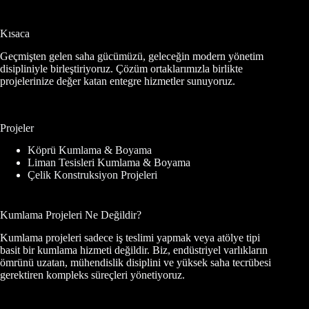
Kısaca
Geçmişten gelen saha gücümüzü, geleceğin modern yönetim
disipliniyle birleştiriyoruz. Çözüm ortaklarımızla birlikte
projelerinize değer katan entegre hizmetler sunuyoruz.
Projeler
Köprü Kumlama & Boyama
Liman Tesisleri Kumlama & Boyama
Çelik Konstruksiyon Projeleri
Kumlama Projeleri Ne Değildir?
Kumlama projeleri sadece iş teslimi yapmak veya atölye tipi
basit bir kumlama hizmeti değildir. Biz, endüstriyel varlıkların
ömrünü uzatan, mühendislik disiplini ve yüksek saha tecrübesi
gerektiren kompleks süreçleri yönetiyoruz.